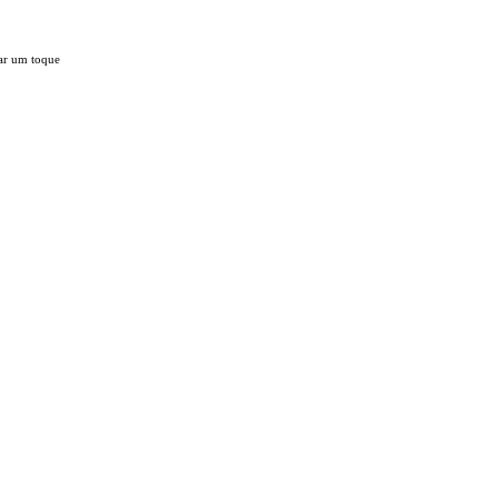
ar um toque