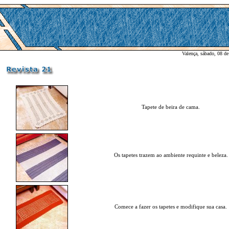
Valença, sábado, 08 d
Tapete de beira de cama.
Os tapetes trazem ao ambiente requinte e beleza.
Comece a fazer os tapetes e modifique sua casa.