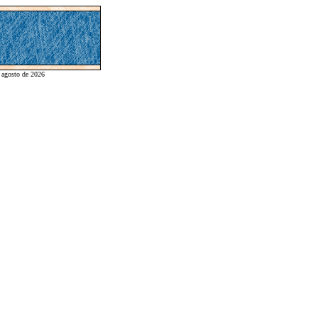
e agosto de 2026